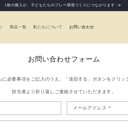
1枚の購入が、子どもたちのプレー環境づくりにつながります
リ
商品一覧
私たちについて
お問い合わせ
お問い合わせフォーム
ムに必要事項をご記入のうえ、「送信する」ボタンをクリッ
担当者より折り返しご連絡させていただきます。
メールアドレス
*